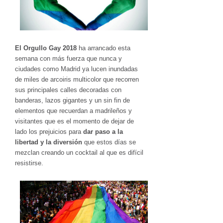
El Orgullo Gay 2018
ha arrancado esta
semana con más fuerza que nunca y
ciudades como Madrid ya lucen inundadas
de miles de arcoiris multicolor que recorren
sus principales calles decoradas con
banderas, lazos gigantes y un sin fin de
elementos que recuerdan a madrileños y
visitantes que es el momento de dejar de
lado los prejuicios para
dar paso a la
libertad y la diversión
que estos días se
mezclan creando un cocktail al que es difícil
resistirse.