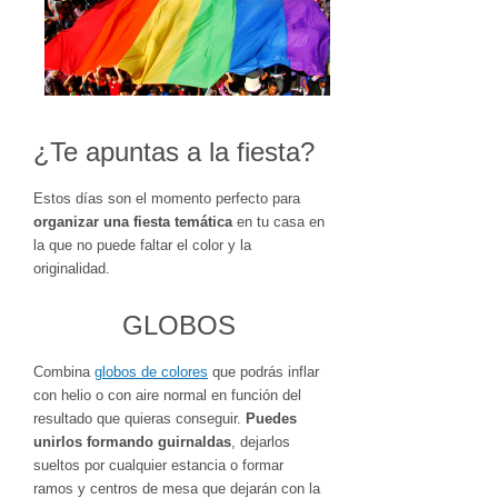
¿Te apuntas a la fiesta?
Estos días son el momento perfecto para
organizar una fiesta temática
en tu casa en
la que no puede faltar el color y la
originalidad.
GLOBOS
Combina
globos de colores
que podrás inflar
con helio o con aire normal en función del
resultado que quieras conseguir.
Puedes
unirlos formando guirnaldas
, dejarlos
sueltos por cualquier estancia o formar
ramos y centros de mesa que dejarán con la