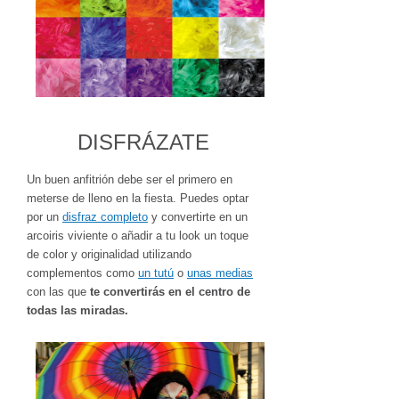
DISFRÁZATE
Un buen anfitrión debe ser el primero en
meterse de lleno en la fiesta. Puedes optar
por un
disfraz completo
y convertirte en un
arcoiris viviente o añadir a tu look un toque
de color y originalidad utilizando
complementos como
un tutú
o
unas medias
con las que
te convertirás en el centro de
todas las miradas.