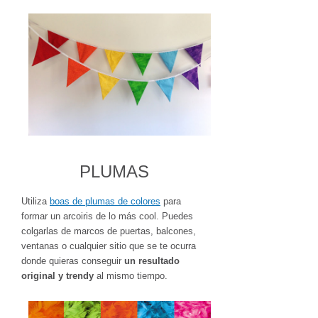
PLUMAS
Utiliza
boas de plumas de colores
para
formar un arcoiris de lo más cool. Puedes
colgarlas de marcos de puertas, balcones,
ventanas o cualquier sitio que se te ocurra
donde quieras conseguir
un resultado
original y trendy
al mismo tiempo.