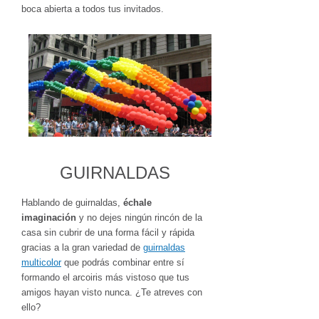
boca abierta a todos tus invitados.
GUIRNALDAS
Hablando de guirnaldas,
échale
imaginación
y no dejes ningún rincón de la
casa sin cubrir de una forma fácil y rápida
gracias a la gran variedad de
guirnaldas
multicolor
que podrás combinar entre sí
formando el arcoiris más vistoso que tus
amigos hayan visto nunca. ¿Te atreves con
ello?