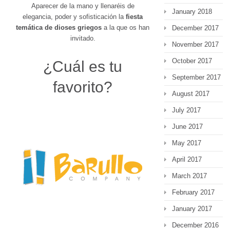
Aparecer de la mano y llenaréis de
January 2018
elegancia, poder y sofisticación la
fiesta
temática de dioses griegos
a la que os han
December 2017
invitado.
November 2017
October 2017
¿Cuál es tu
September 2017
favorito?
August 2017
July 2017
June 2017
May 2017
April 2017
March 2017
February 2017
January 2017
December 2016