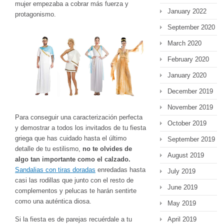
mujer empezaba a cobrar más fuerza y
January 2022
protagonismo.
September 2020
March 2020
February 2020
January 2020
December 2019
November 2019
Para conseguir una caracterización perfecta
October 2019
y demostrar a todos los invitados de tu fiesta
griega que has cuidado hasta el último
September 2019
detalle de tu estilismo,
no te olvides de
August 2019
algo tan importante como el calzado.
Sandalias con tiras doradas
enredadas hasta
July 2019
casi las rodillas que junto con el resto de
June 2019
complementos y pelucas te harán sentirte
como una auténtica diosa.
May 2019
Si la fiesta es de parejas recuérdale a tu
April 2019