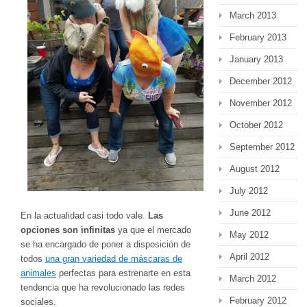
March 2013
February 2013
January 2013
December 2012
November 2012
October 2012
September 2012
August 2012
July 2012
June 2012
En la actualidad casi todo vale.
Las
opciones son infinitas
ya que el mercado
May 2012
se ha encargado de poner a disposición de
April 2012
todos
una gran variedad de máscaras de
animales
perfectas para estrenarte en esta
March 2012
tendencia que ha revolucionado las redes
February 2012
sociales.