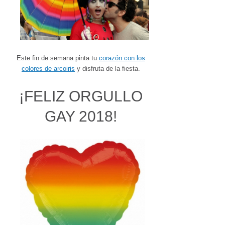
Este fin de semana pinta tu
corazón con los
colores de arcoiris
y disfruta de la fiesta.
¡FELIZ ORGULLO
GAY 2018!