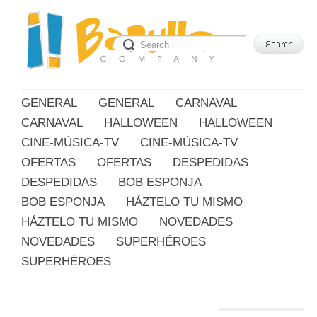
GENERAL
GENERAL
CARNAVAL
CARNAVAL
HALLOWEEN
HALLOWEEN
CINE-MÚSICA-TV
CINE-MÚSICA-TV
OFERTAS
OFERTAS
DESPEDIDAS
DESPEDIDAS
BOB ESPONJA
BOB ESPONJA
HÁZTELO TU MISMO
HÁZTELO TU MISMO
NOVEDADES
NOVEDADES
SUPERHÉROES
SUPERHÉROES