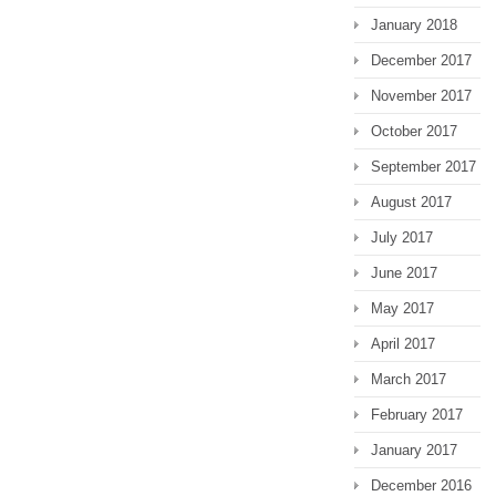
January 2018
December 2017
November 2017
October 2017
September 2017
August 2017
July 2017
June 2017
May 2017
April 2017
March 2017
February 2017
January 2017
December 2016