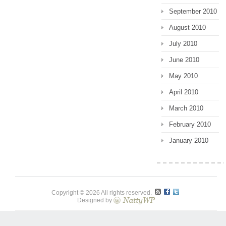
September 2010
August 2010
July 2010
June 2010
May 2010
April 2010
March 2010
February 2010
January 2010
Copyright © 2026 All rights reserved.
Designed by