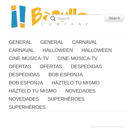
GENERAL
GENERAL
CARNAVAL
CARNAVAL
HALLOWEEN
HALLOWEEN
CINE-MÚSICA-TV
CINE-MÚSICA-TV
OFERTAS
OFERTAS
DESPEDIDAS
DESPEDIDAS
BOB ESPONJA
BOB ESPONJA
HÁZTELO TU MISMO
HÁZTELO TU MISMO
NOVEDADES
NOVEDADES
SUPERHÉROES
SUPERHÉROES