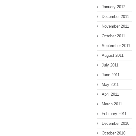
January 2012
December 2011
November 2011
October 2011
September 2011
August 2011
July 2011
June 2011
May 2011
April 2011
March 2011
February 2011
December 2010
October 2010