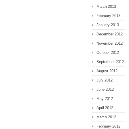
March 2013
February 2013
January 2013
December 2012
November 2012
October 2012
September 2012
August 2012
July 2012
June 2012
May 2012
April 2012
March 2012
February 2012