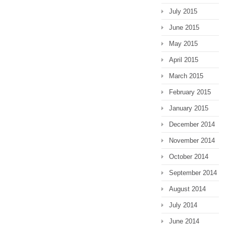
July 2015
June 2015
May 2015
April 2015
March 2015
February 2015
January 2015
December 2014
November 2014
October 2014
September 2014
August 2014
July 2014
June 2014