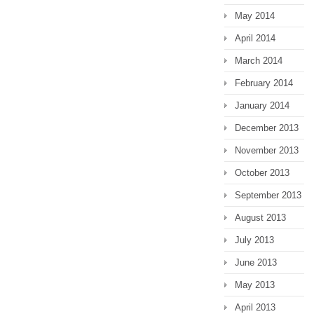
May 2014
April 2014
March 2014
February 2014
January 2014
December 2013
November 2013
October 2013
September 2013
August 2013
July 2013
June 2013
May 2013
April 2013