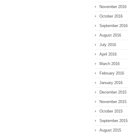
November 2016
October 2016
September 2016
August 2016
July 2016
April 2016
March 2016
February 2016
January 2016
December 2015
November 2015
October 2015
September 2015
August 2015