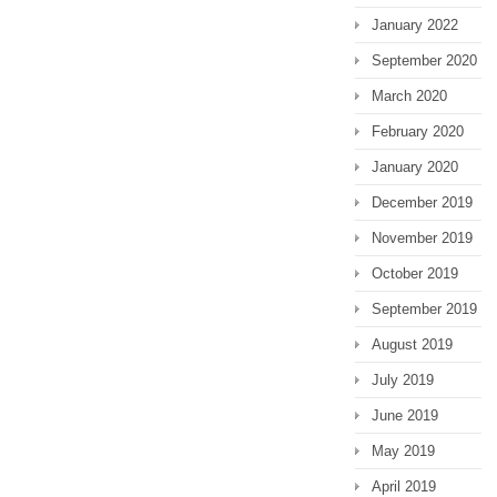
January 2022
September 2020
March 2020
February 2020
January 2020
December 2019
November 2019
October 2019
September 2019
August 2019
July 2019
June 2019
May 2019
April 2019