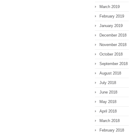
March 2019
February 2019
January 2019
December 2018
November 2018
October 2018
September 2018
August 2018
July 2018
June 2018
May 2018
April 2018
March 2018
February 2018