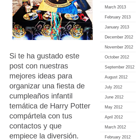
March 2013
February 2013
January 2013
December 2012
November 2012
Si te ha gustado este
October 2012
post con nuestras
September 2012
mejores ideas para
August 2012
organizar una fiesta de
July 2012
cumpleaños infantil
June 2012
temática de Harry Potter
May 2012
compártela con tus
April 2012
contactos y que
March 2012
empiece la diversión.
February 2012