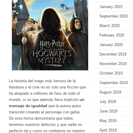
January 2022
September 2020
March 2020
February 2020
January 2020
December 2019
November 2019
October 2019
La historia del mago más famoso de la
September 2019
literatura y el cine no es solo una ficción que
August 2019
ha atrapado a millones de fans de todo el
mundo, si no que además lleva implícito
un
July 2019
mensaje de igualdad
que la autora quiso
June 2019
transmitir creando al personaje con gafas.
De esta forma demostraría que todos
May 2019
tenemos nuestros defectos y que nadie es
April 2019
perfecto tal y como os contamos en nuestro