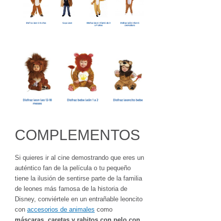
COMPLEMENTOS
Si quieres ir al cine demostrando que eres un
auténtico fan de la película o tu pequeño
tiene la ilusión de sentirse parte de la familia
de leones más famosa de la historia de
Disney, conviértele en un entrañable leoncito
con
accesorios de animales
como
máscaras, caretas y rabitos con pelo con