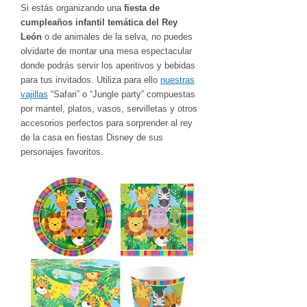
Si estás organizando una
fiesta de
cumpleaños infantil temática del Rey
León
o de animales de la selva, no puedes
olvidarte de montar una mesa espectacular
donde podrás servir los aperitivos y bebidas
para tus invitados. Utiliza para ello
nuestras
vajillas
“Safari” o “Jungle party” compuestas
por mantel, platos, vasos, servilletas y otros
accesorios perfectos para sorprender al rey
de la casa en fiestas Disney de sus
personajes favoritos.