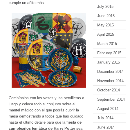
cumple un añito más.
July 2015
June 2015
May 2015
April 2015
March 2015
February 2015
January 2015
December 2014
November 2014
October 2014
Combínalos con los vasos y las servilletas a
September 2014
juego y coloca todo el conjunto sobre el
August 2014
mantel mágico con el que podrás cubrir la
mesa demostrando a todos que has cuidado
July 2014
hasta el último detalle para que la
fiesta de
June 2014
cumpleaños temática de Harry Potter
sea