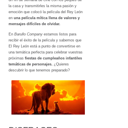
la casa y transmitirles la misma pasión y
emoción que colocó la película del Rey León
en
una película mítica llena de valores y
mensajes difíciles de olvidar.
En
Barullo Company
estamos listos para
recibir el éxito de la película y sabemos que
El Rey León está a punto de convertirse en
una temática perfecta para celebrar vuestras
próximas
fiestas de cumpleaños infantiles
temáticas de personajes.
¿Quieres
descubrir lo que tenemos preparado?