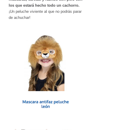
los que estará hecho todo un cachorro.
¡Un peluche viviente al que no podrás parar
de achuchar!