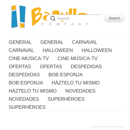
GENERAL
GENERAL
CARNAVAL
CARNAVAL
HALLOWEEN
HALLOWEEN
CINE-MÚSICA-TV
CINE-MÚSICA-TV
OFERTAS
OFERTAS
DESPEDIDAS
DESPEDIDAS
BOB ESPONJA
BOB ESPONJA
HÁZTELO TU MISMO
HÁZTELO TU MISMO
NOVEDADES
NOVEDADES
SUPERHÉROES
SUPERHÉROES