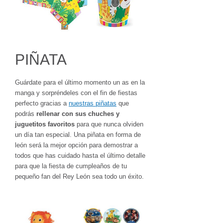
PIÑATA
Guárdate para el último momento un as en la
manga y sorpréndeles con el fin de fiestas
perfecto gracias a
nuestras piñatas
que
podrás
rellenar con sus chuches y
juguetitos favoritos
para que nunca olviden
un día tan especial. Una piñata en forma de
león será la mejor opción para demostrar a
todos que has cuidado hasta el último detalle
para que la fiesta de cumpleaños de tu
pequeño fan del Rey León sea todo un éxito.