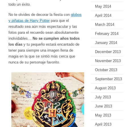
todo un éxito.
May 2014
No te olvides de decorar la fiesta con
globos
April 2014
y piñatas de Harry Potter
para que el
March 2014
resultado sea aún más espectacular y las
fotos para el recuerdo sean absolutamente
February 2014
inolvidables…
No se cumplen años todos
January 2014
los días
y tu pequeño estará encantado de
tener para siempre una imagen llena de
December 2013
magia en la que se sintió más cerca que
November 2013
nunca de su personaje favorito.
October 2013
September 2013
August 2013
July 2013
June 2013
May 2013
April 2013