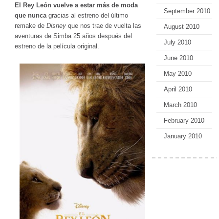
El Rey León vuelve a estar más de moda
September 2010
que nunca
gracias al estreno del último
remake de
Disney
que nos trae de vuelta las
August 2010
aventuras de Simba 25 años después del
July 2010
estreno de la película original.
June 2010
May 2010
April 2010
March 2010
February 2010
January 2010