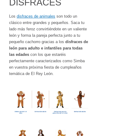
DISFRACES
Los
disfraces de animales
son todo un
clásico entre grandes y pequeños. Saca tu
lado más feroz convirtiéndote en un valiente
león y forma la pareja perfecta junto a tu
pequeño cachorro gracias a los
disfraces de
león para adulto e infantiles para todas
las edades
con los que estaréis
perfectamente caracterizados como Simba
en vuestra próxima fiesta de cumpleaños
temática de El Rey León.