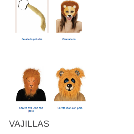
VAJILLAS