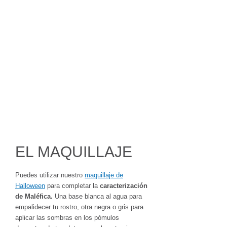
EL MAQUILLAJE
Puedes utilizar nuestro
maquillaje de
Halloween
para completar la
caracterización
de Maléfica.
Una base blanca al agua para
empalidecer tu rostro, otra negra o gris para
aplicar las sombras en los pómulos