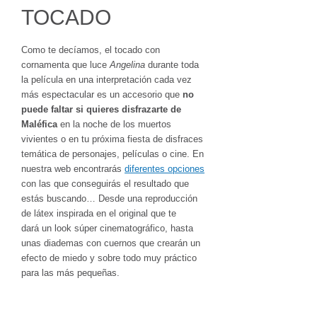
TOCADO
Como te decíamos, el tocado con
cornamenta que luce
Angelina
durante toda
la película en una interpretación cada vez
más espectacular es un accesorio que
no
puede faltar si quieres disfrazarte de
Maléfica
en la noche de los muertos
vivientes o en tu próxima fiesta de disfraces
temática de personajes, películas o cine. En
nuestra web encontrarás
diferentes opciones
con las que conseguirás el resultado que
estás buscando… Desde una reproducción
de látex inspirada en el original que te
dará un look súper cinematográfico, hasta
unas diademas con cuernos que crearán un
efecto de miedo y sobre todo muy práctico
para las más pequeñas.