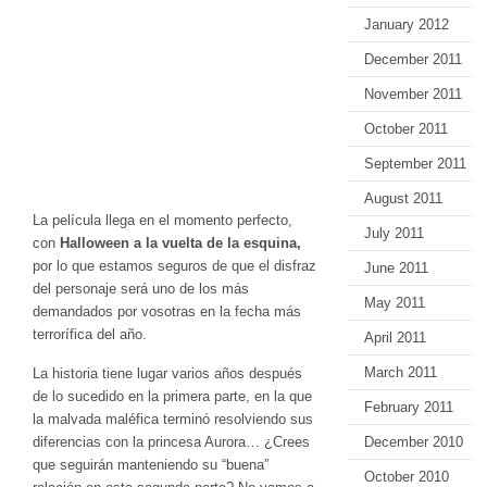
January 2012
December 2011
November 2011
October 2011
September 2011
August 2011
La película llega en el momento perfecto,
July 2011
con
Halloween a la vuelta de la esquina,
por lo que estamos seguros de que el disfraz
June 2011
del personaje será uno de los más
May 2011
demandados por vosotras en la fecha más
terrorífica del año.
April 2011
March 2011
La historia tiene lugar varios años después
de lo sucedido en la primera parte, en la que
February 2011
la malvada maléfica terminó resolviendo sus
December 2010
diferencias con la princesa Aurora… ¿Crees
que seguirán manteniendo su “buena”
October 2010