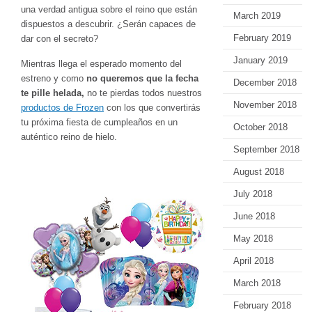
una verdad antigua sobre el reino que están
March 2019
dispuestos a descubrir. ¿Serán capaces de
February 2019
dar con el secreto?
January 2019
Mientras llega el esperado momento del
estreno y como
no queremos que la fecha
December 2018
te pille helada,
no te pierdas todos nuestros
November 2018
productos de Frozen
con los que convertirás
tu próxima fiesta de cumpleaños en un
October 2018
auténtico reino de hielo.
September 2018
August 2018
July 2018
June 2018
May 2018
April 2018
March 2018
February 2018