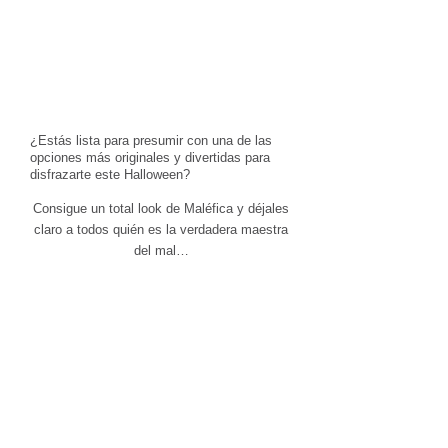
¿Estás lista para presumir con una de las
opciones más originales y divertidas para
disfrazarte este Halloween?
Consigue un total look de Maléfica y déjales
claro a todos quién es la verdadera maestra
del mal…