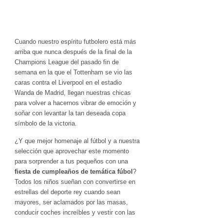
Cuando nuestro espíritu futbolero está más
arriba que nunca después de la final de la
Champions League del pasado fin de
semana en la que el Tottenham se vio las
caras contra el Liverpool en el estadio
Wanda de Madrid, llegan nuestras chicas
para volver a hacernos vibrar de emoción y
soñar con levantar la tan deseada copa
símbolo de la victoria.
¿Y que mejor homenaje al fútbol y a nuestra
selección que aprovechar este momento
para sorprender a tus pequeños con una
fiesta de cumpleaños de temática fúbol
?
Todos los niños sueñan con convertirse en
estrellas del deporte rey cuando sean
mayores, ser aclamados por las masas,
conducir coches increíbles y vestir con las