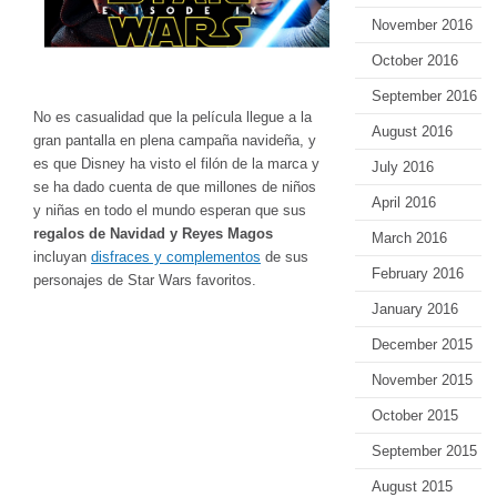
November 2016
October 2016
September 2016
No es casualidad que la película llegue a la
August 2016
gran pantalla en plena campaña navideña, y
es que Disney ha visto el filón de la marca y
July 2016
se ha dado cuenta de que millones de niños
April 2016
y niñas en todo el mundo esperan que sus
regalos de Navidad y Reyes Magos
March 2016
incluyan
disfraces y complementos
de sus
February 2016
personajes de Star Wars favoritos.
January 2016
December 2015
November 2015
October 2015
September 2015
August 2015