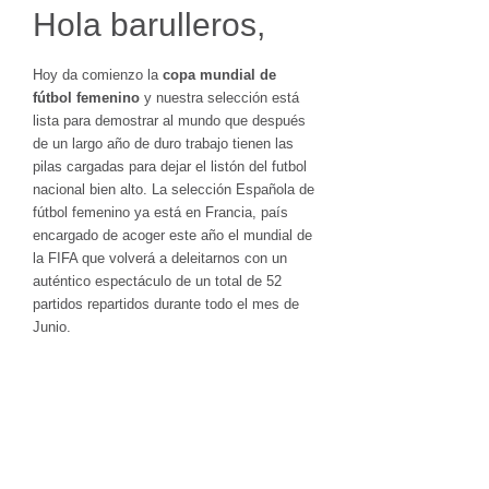
Hola barulleros,
Hoy da comienzo la
copa mundial de
fútbol femenino
y nuestra selección está
lista para demostrar al mundo que después
de un largo año de duro trabajo tienen las
pilas cargadas para dejar el listón del futbol
nacional bien alto. La selección Española de
fútbol femenino ya está en Francia, país
encargado de acoger este año el mundial de
la FIFA que volverá a deleitarnos con un
auténtico espectáculo de un total de 52
partidos repartidos durante todo el mes de
Junio.