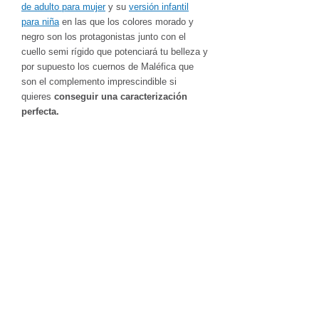
de adulto para mujer
y su
versión infantil
para niña
en las que los colores morado y
negro son los protagonistas junto con el
cuello semi rígido que potenciará tu belleza y
por supuesto los cuernos de Maléfica que
son el complemento imprescindible si
quieres
conseguir una caracterización
perfecta.