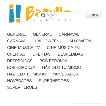
GENERAL
GENERAL
CARNAVAL
CARNAVAL
HALLOWEEN
HALLOWEEN
CINE-MÚSICA-TV
CINE-MÚSICA-TV
OFERTAS
OFERTAS
DESPEDIDAS
DESPEDIDAS
BOB ESPONJA
BOB ESPONJA
HÁZTELO TU MISMO
HÁZTELO TU MISMO
NOVEDADES
NOVEDADES
SUPERHÉROES
SUPERHÉROES