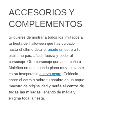
ACCESORIOS Y
COMPLEMENTOS
Si quieres demostrar a todos los invitados a
tu fiesta de Halloween que has cuidado
hasta el último detalle,
añade un cetro
a tu
estilismo para añadir fuerza y poder al
personaje. Otro personaje que acompaña a
Maléfica en un segundo plano muy relevante
es su inseparable
cuervo negro
. Colócalo
sobre el cetro o sobre tu hombro en un toque
maestro de originalidad y
serás el centro de
todas las miradas
llenando de mágia y
enigma toda la fiesta.