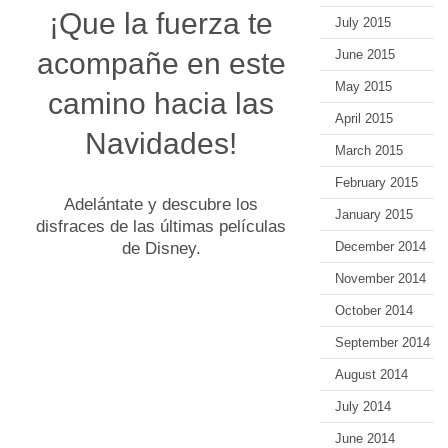
¡Que la fuerza te
July 2015
acompañe en este
June 2015
May 2015
camino hacia las
April 2015
Navidades!
March 2015
February 2015
Adelántate y descubre los
January 2015
disfraces de las últimas películas
de Disney.
December 2014
November 2014
October 2014
September 2014
August 2014
July 2014
June 2014