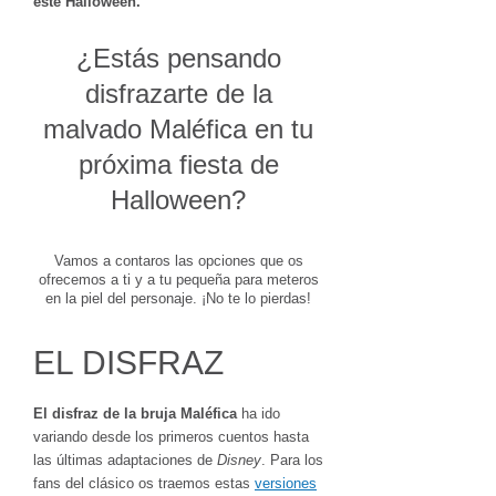
este Halloween.
¿Estás pensando
disfrazarte de la
malvado Maléfica en tu
próxima fiesta de
Halloween?
Vamos a contaros las opciones que os
ofrecemos a ti y a tu pequeña para meteros
en la piel del personaje. ¡No te lo pierdas!
EL DISFRAZ
El disfraz de la bruja Maléfica
ha ido
variando desde los primeros cuentos hasta
las últimas adaptaciones de
Disney
. Para los
fans del clásico os traemos estas
versiones