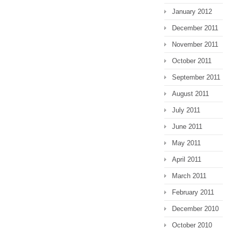
January 2012
December 2011
November 2011
October 2011
September 2011
August 2011
July 2011
June 2011
May 2011
April 2011
March 2011
February 2011
December 2010
October 2010