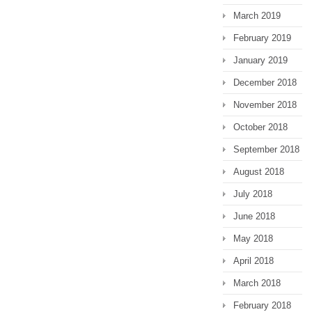
March 2019
February 2019
January 2019
December 2018
November 2018
October 2018
September 2018
August 2018
July 2018
June 2018
May 2018
April 2018
March 2018
February 2018