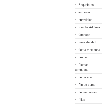
Esqueletos
estrenos
eurovision
Familia Addams
famosos
Feria de abril
fiesta mexicana
fiestas
Fiestas
temáticas
fin de año
Fin de curso
fluorescentes
frikis