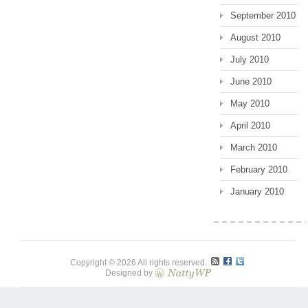
September 2010
August 2010
July 2010
June 2010
May 2010
April 2010
March 2010
February 2010
January 2010
Copyright © 2026 All rights reserved.
Designed by