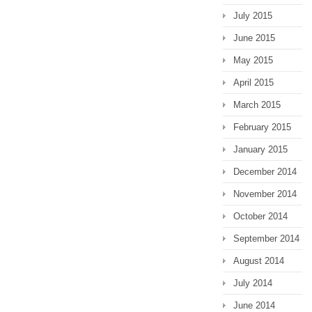
July 2015
June 2015
May 2015
April 2015
March 2015
February 2015
January 2015
December 2014
November 2014
October 2014
September 2014
August 2014
July 2014
June 2014