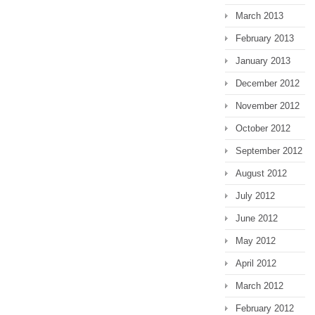
March 2013
February 2013
January 2013
December 2012
November 2012
October 2012
September 2012
August 2012
July 2012
June 2012
May 2012
April 2012
March 2012
February 2012