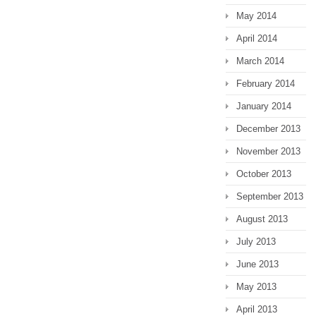
May 2014
April 2014
March 2014
February 2014
January 2014
December 2013
November 2013
October 2013
September 2013
August 2013
July 2013
June 2013
May 2013
April 2013