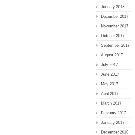
January 2018
December 2017
November 2017
October 2017
September 2017
August 2017
July 2017
June 2017
May 2017
April 2017
March 2017
February 2017
January 2017
December 2016