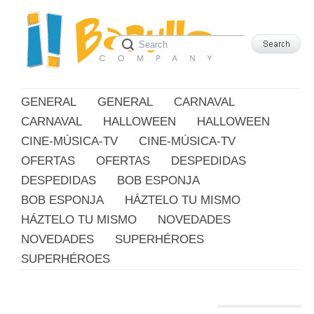
GENERAL
GENERAL
CARNAVAL
CARNAVAL
HALLOWEEN
HALLOWEEN
CINE-MÚSICA-TV
CINE-MÚSICA-TV
OFERTAS
OFERTAS
DESPEDIDAS
DESPEDIDAS
BOB ESPONJA
BOB ESPONJA
HÁZTELO TU MISMO
HÁZTELO TU MISMO
NOVEDADES
NOVEDADES
SUPERHÉROES
SUPERHÉROES