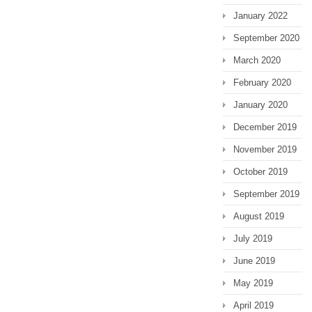
January 2022
September 2020
March 2020
February 2020
January 2020
December 2019
November 2019
October 2019
September 2019
August 2019
July 2019
June 2019
May 2019
April 2019