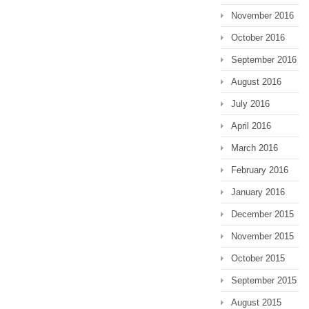
November 2016
October 2016
September 2016
August 2016
July 2016
April 2016
March 2016
February 2016
January 2016
December 2015
November 2015
October 2015
September 2015
August 2015