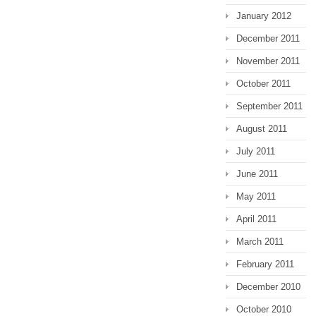
January 2012
December 2011
November 2011
October 2011
September 2011
August 2011
July 2011
June 2011
May 2011
April 2011
March 2011
February 2011
December 2010
October 2010