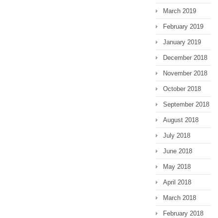
March 2019
February 2019
January 2019
December 2018
November 2018
October 2018
September 2018
August 2018
July 2018
June 2018
May 2018
April 2018
March 2018
February 2018