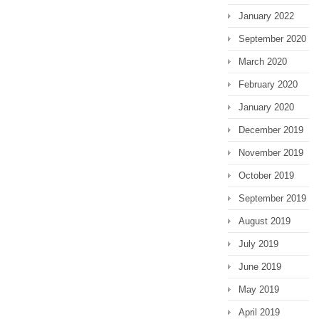
January 2022
September 2020
March 2020
February 2020
January 2020
December 2019
November 2019
October 2019
September 2019
August 2019
July 2019
June 2019
May 2019
April 2019