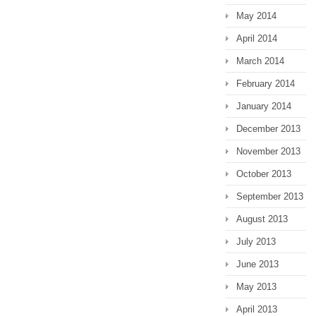
May 2014
April 2014
March 2014
February 2014
January 2014
December 2013
November 2013
October 2013
September 2013
August 2013
July 2013
June 2013
May 2013
April 2013