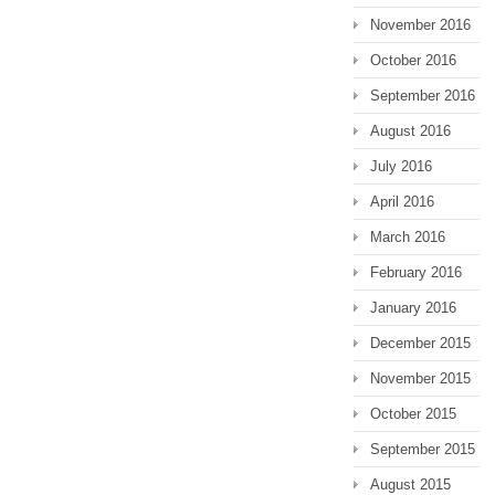
November 2016
October 2016
September 2016
August 2016
July 2016
April 2016
March 2016
February 2016
January 2016
December 2015
November 2015
October 2015
September 2015
August 2015