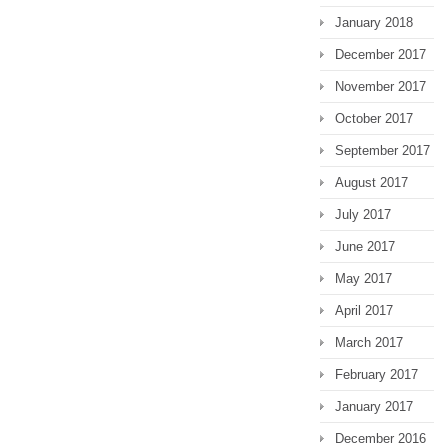
January 2018
December 2017
November 2017
October 2017
September 2017
August 2017
July 2017
June 2017
May 2017
April 2017
March 2017
February 2017
January 2017
December 2016