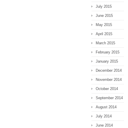
July 2015
June 2015
May 2015
April 2015
March 2015
February 2015
January 2015
December 2014
November 2014
October 2014
September 2014
August 2014
July 2014
June 2014