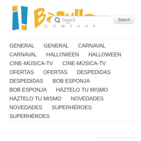
GENERAL
GENERAL
CARNAVAL
CARNAVAL
HALLOWEEN
HALLOWEEN
CINE-MÚSICA-TV
CINE-MÚSICA-TV
OFERTAS
OFERTAS
DESPEDIDAS
DESPEDIDAS
BOB ESPONJA
BOB ESPONJA
HÁZTELO TU MISMO
HÁZTELO TU MISMO
NOVEDADES
NOVEDADES
SUPERHÉROES
SUPERHÉROES