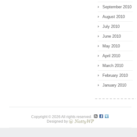
September 2010
August 2010
July 2010
June 2010
May 2010
April 2010
March 2010
February 2010
January 2010
Copyright © 2026 All rights reserved.
Designed by