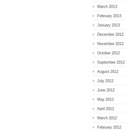
March 2013
February 2013
January 2013
December 2012
November 2012
October 2012
September 2012
August 2012
July 2012
June 2012
May 2012
April 2012
March 2012
February 2012