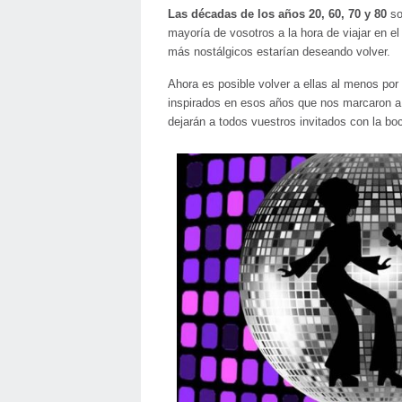
Las décadas de los años 20, 60, 70 y 80
so
mayoría de vosotros a la hora de viajar en e
más nostálgicos estarían deseando volver.
Ahora es posible volver a ellas al menos por
inspirados en esos años que nos marcaron a
dejarán a todos vuestros invitados con la boc