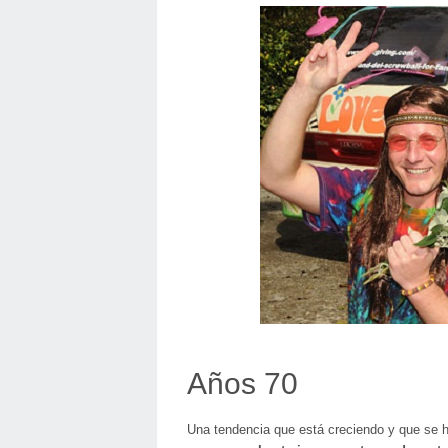
Años 70
Una tendencia que está creciendo y que se ha