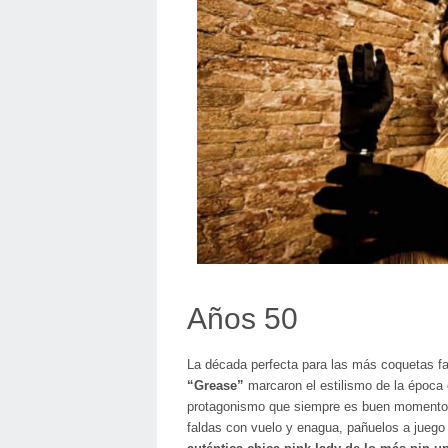
Años 50
La década perfecta para las más coquetas fan
“Grease”
marcaron el estilismo de la época 
protagonismo que siempre es buen momento 
faldas con vuelo y enagua, pañuelos a juego