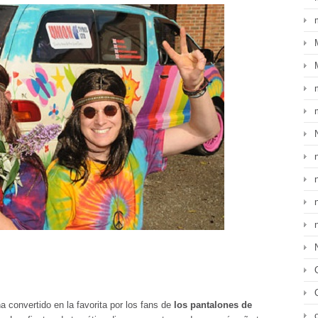
 convertido en la favorita por los fans de
los pantalones de