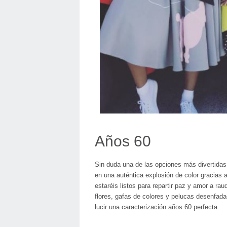
Años 60
Sin duda una de las opciones más divertidas
en una auténtica explosión de color gracias 
estaréis listos para repartir paz y amor a r
flores, gafas de colores y pelucas desenfada
lucir una caracterización años 60 perfecta.