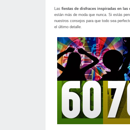
Las
fiestas de disfraces inspiradas en las
están más de moda que nunca. Si estás pens
nuestros consejos para que todo sea perfect
el último detalle.