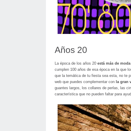
Años 20
La época de los años 20
está más de moda
cumplen 100 años de esa época en la que los 
que la temática de tu fiesta sea esta, no te 
web que puedes complementar con
la gran 
guantes largos, los collares de perlas, las ci
característica que no pueden faltar para ayud