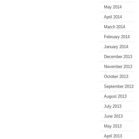
May 2014
April 2014
March 2014
February 2014
January 2014
December 2013
November 2013
October 2013
September 2013
August 2013
July 2013
June 2013
May 2013
April 2013