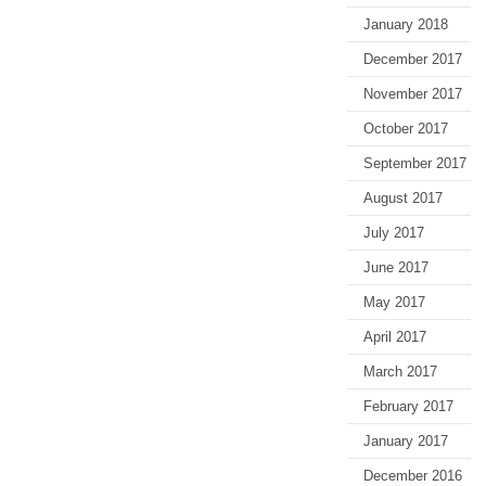
January 2018
December 2017
November 2017
October 2017
September 2017
August 2017
July 2017
June 2017
May 2017
April 2017
March 2017
February 2017
January 2017
December 2016