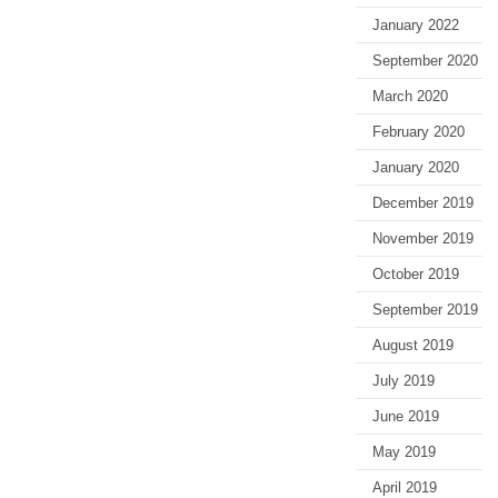
January 2022
September 2020
March 2020
February 2020
January 2020
December 2019
November 2019
October 2019
September 2019
August 2019
July 2019
June 2019
May 2019
April 2019