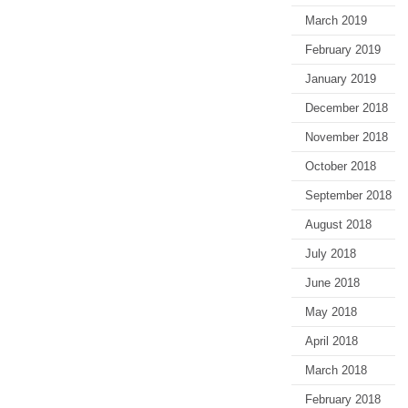
March 2019
February 2019
January 2019
December 2018
November 2018
October 2018
September 2018
August 2018
July 2018
June 2018
May 2018
April 2018
March 2018
February 2018