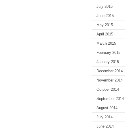
July 2015
June 2015
May 2015
April 2015
March 2015
February 2015
January 2015
December 2014
November 2014
October 2014
September 2014
August 2014
July 2014
June 2014