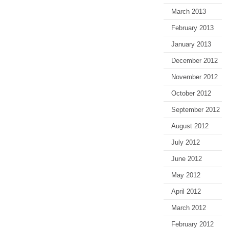
March 2013
February 2013
January 2013
December 2012
November 2012
October 2012
September 2012
August 2012
July 2012
June 2012
May 2012
April 2012
March 2012
February 2012