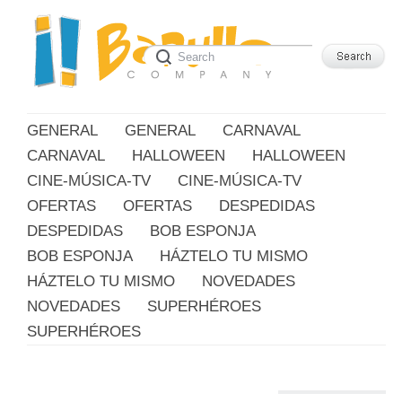
GENERAL
GENERAL
CARNAVAL
CARNAVAL
HALLOWEEN
HALLOWEEN
CINE-MÚSICA-TV
CINE-MÚSICA-TV
OFERTAS
OFERTAS
DESPEDIDAS
DESPEDIDAS
BOB ESPONJA
BOB ESPONJA
HÁZTELO TU MISMO
HÁZTELO TU MISMO
NOVEDADES
NOVEDADES
SUPERHÉROES
SUPERHÉROES