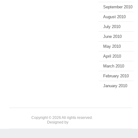
September 2010
August 2010
July 2010
June 2010
May 2010
April 2010
March 2010
February 2010
January 2010
Copyright © 2026 All rights reserved.
Designed by