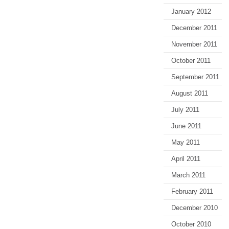
January 2012
December 2011
November 2011
October 2011
September 2011
August 2011
July 2011
June 2011
May 2011
April 2011
March 2011
February 2011
December 2010
October 2010