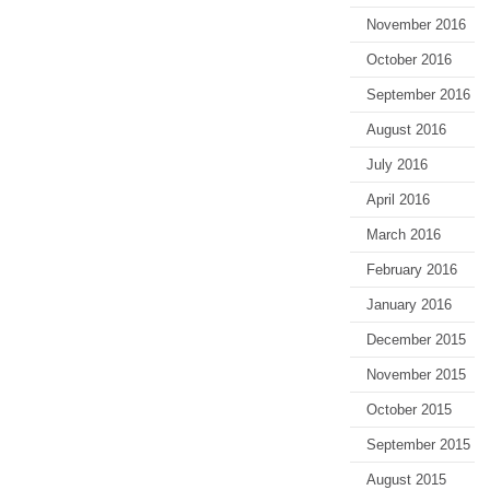
November 2016
October 2016
September 2016
August 2016
July 2016
April 2016
March 2016
February 2016
January 2016
December 2015
November 2015
October 2015
September 2015
August 2015