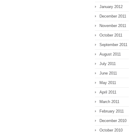
January 2012
December 2011
November 2011
October 2011
September 2011
August 2011
July 2011
June 2011
May 2011
April 2011
March 2011
February 2011
December 2010
October 2010