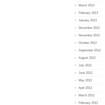
March 2013
February 2013
January 2013
December 2012
November 2012
October 2012
September 2012
August 2012
July 2012
June 2012
May 2012
April 2012
March 2012
February 2012