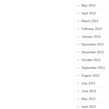
May 2014
April 2014
March 2014
February 2014
January 2014
December 2013
November 2013
October 2013
September 2013
August 2013
July 2013
June 2013
May 2013
April 2013