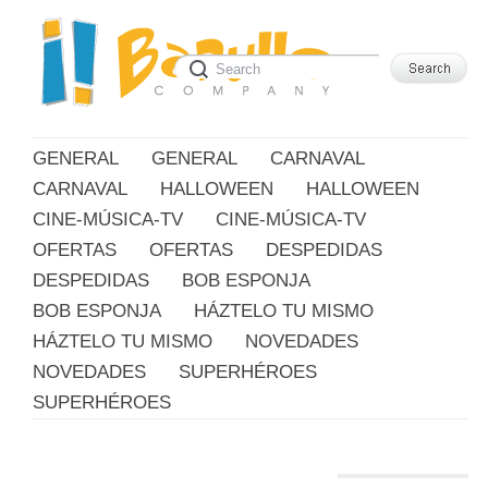
GENERAL
GENERAL
CARNAVAL
CARNAVAL
HALLOWEEN
HALLOWEEN
CINE-MÚSICA-TV
CINE-MÚSICA-TV
OFERTAS
OFERTAS
DESPEDIDAS
DESPEDIDAS
BOB ESPONJA
BOB ESPONJA
HÁZTELO TU MISMO
HÁZTELO TU MISMO
NOVEDADES
NOVEDADES
SUPERHÉROES
SUPERHÉROES