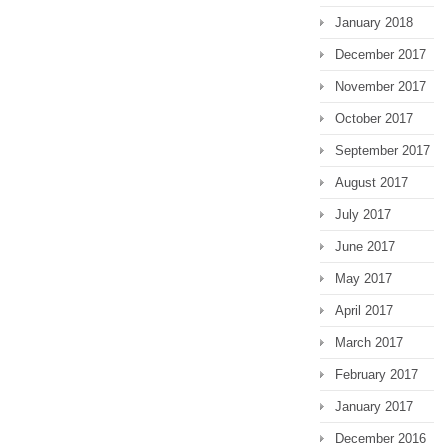
January 2018
December 2017
November 2017
October 2017
September 2017
August 2017
July 2017
June 2017
May 2017
April 2017
March 2017
February 2017
January 2017
December 2016