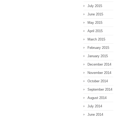
July 2015
June 2015
May 2015
April 2015
March 2015
February 2015
January 2015
December 2014
November 2014
October 2014
September 2014
August 2014
July 2014
June 2014