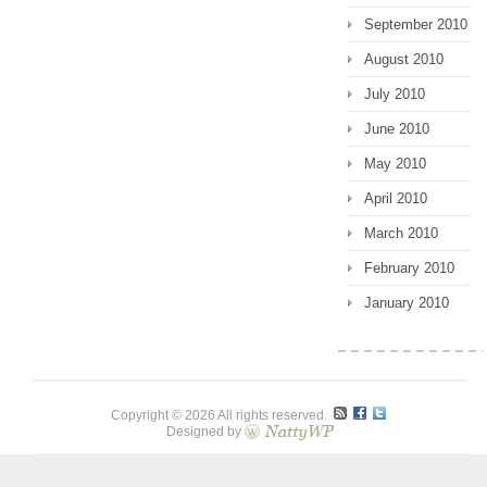
September 2010
August 2010
July 2010
June 2010
May 2010
April 2010
March 2010
February 2010
January 2010
Copyright © 2026 All rights reserved.
Designed by