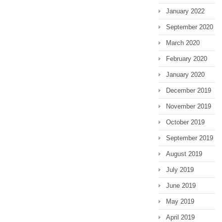
January 2022
September 2020
March 2020
February 2020
January 2020
December 2019
November 2019
October 2019
September 2019
August 2019
July 2019
June 2019
May 2019
April 2019