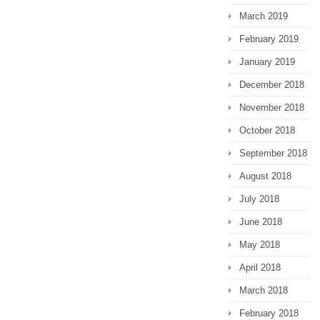
March 2019
February 2019
January 2019
December 2018
November 2018
October 2018
September 2018
August 2018
July 2018
June 2018
May 2018
April 2018
March 2018
February 2018