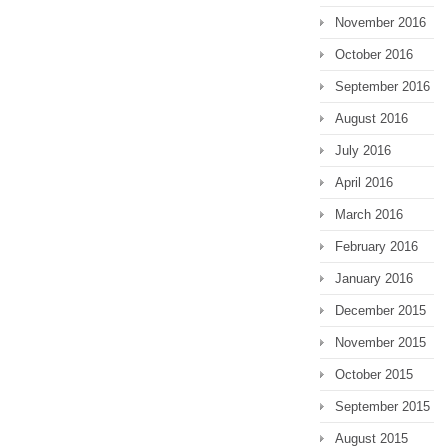
November 2016
October 2016
September 2016
August 2016
July 2016
April 2016
March 2016
February 2016
January 2016
December 2015
November 2015
October 2015
September 2015
August 2015