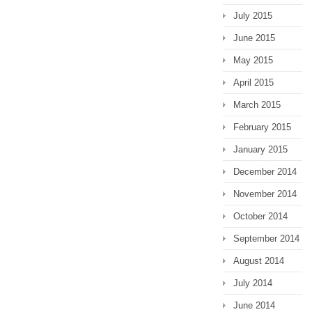
July 2015
June 2015
May 2015
April 2015
March 2015
February 2015
January 2015
December 2014
November 2014
October 2014
September 2014
August 2014
July 2014
June 2014