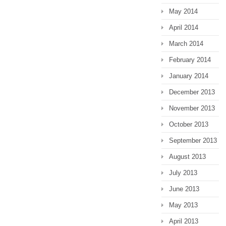
May 2014
April 2014
March 2014
February 2014
January 2014
December 2013
November 2013
October 2013
September 2013
August 2013
July 2013
June 2013
May 2013
April 2013