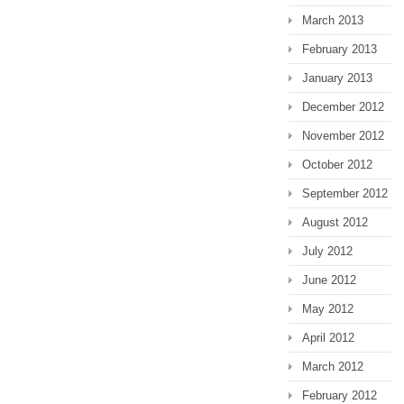
March 2013
February 2013
January 2013
December 2012
November 2012
October 2012
September 2012
August 2012
July 2012
June 2012
May 2012
April 2012
March 2012
February 2012