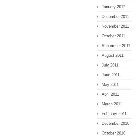
January 2012
December 2011
November 2011
October 2011
September 2011
August 2011
July 2011
June 2011
May 2011
April 2011
March 2011
February 2011
December 2010
October 2010