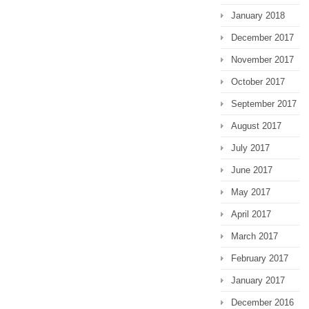
January 2018
December 2017
November 2017
October 2017
September 2017
August 2017
July 2017
June 2017
May 2017
April 2017
March 2017
February 2017
January 2017
December 2016