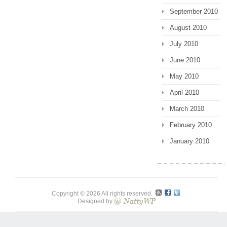
September 2010
August 2010
July 2010
June 2010
May 2010
April 2010
March 2010
February 2010
January 2010
Copyright © 2026 All rights reserved.
Designed by