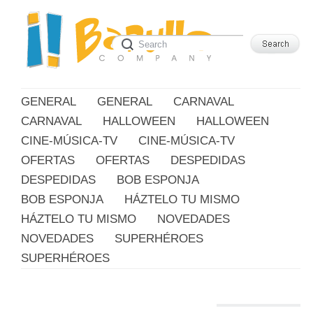
GENERAL
GENERAL
CARNAVAL
CARNAVAL
HALLOWEEN
HALLOWEEN
CINE-MÚSICA-TV
CINE-MÚSICA-TV
OFERTAS
OFERTAS
DESPEDIDAS
DESPEDIDAS
BOB ESPONJA
BOB ESPONJA
HÁZTELO TU MISMO
HÁZTELO TU MISMO
NOVEDADES
NOVEDADES
SUPERHÉROES
SUPERHÉROES