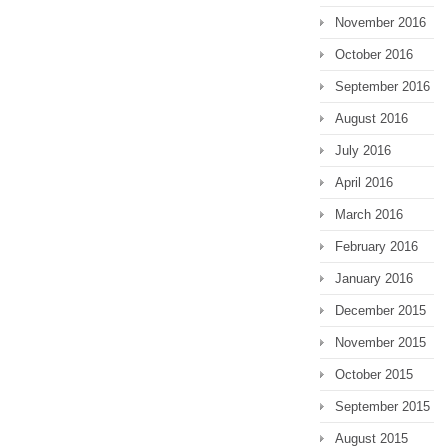
November 2016
October 2016
September 2016
August 2016
July 2016
April 2016
March 2016
February 2016
January 2016
December 2015
November 2015
October 2015
September 2015
August 2015