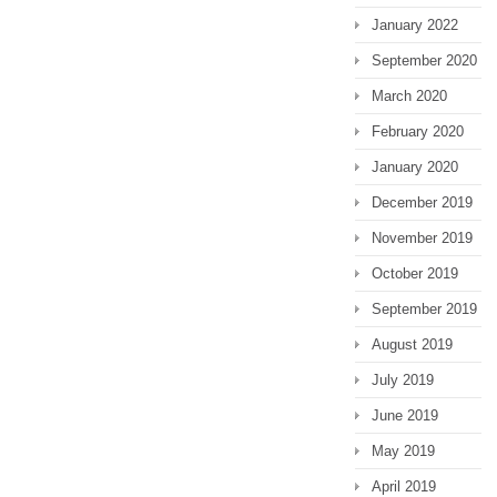
January 2022
September 2020
March 2020
February 2020
January 2020
December 2019
November 2019
October 2019
September 2019
August 2019
July 2019
June 2019
May 2019
April 2019