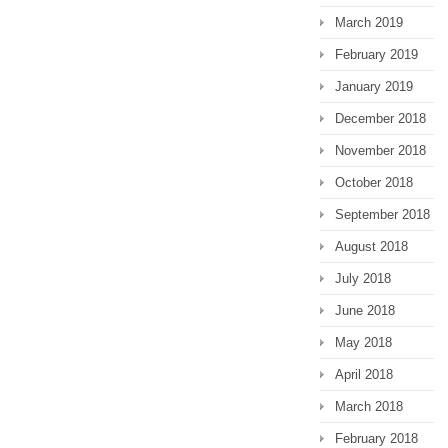
March 2019
February 2019
January 2019
December 2018
November 2018
October 2018
September 2018
August 2018
July 2018
June 2018
May 2018
April 2018
March 2018
February 2018