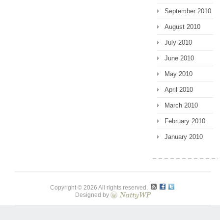
September 2010
August 2010
July 2010
June 2010
May 2010
April 2010
March 2010
February 2010
January 2010
Copyright © 2026 All rights reserved.
Designed by