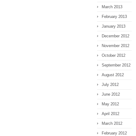
March 2013
February 2013
January 2013
December 2012
November 2012
October 2012
September 2012
August 2012
July 2012
June 2012
May 2012
April 2012
March 2012
February 2012