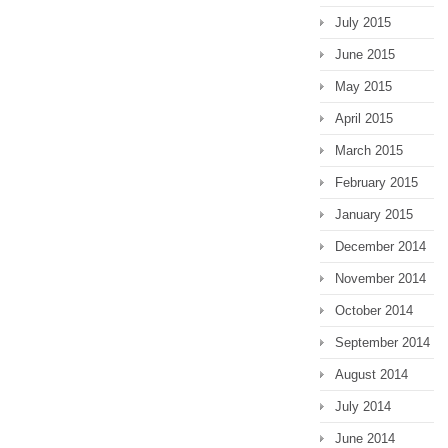
July 2015
June 2015
May 2015
April 2015
March 2015
February 2015
January 2015
December 2014
November 2014
October 2014
September 2014
August 2014
July 2014
June 2014