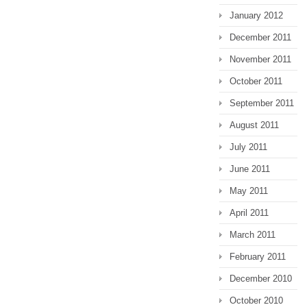
January 2012
December 2011
November 2011
October 2011
September 2011
August 2011
July 2011
June 2011
May 2011
April 2011
March 2011
February 2011
December 2010
October 2010