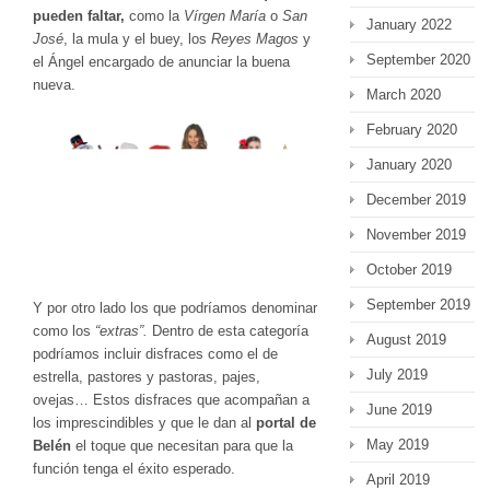
pueden faltar,
como la
Vírgen María
o
San
January 2022
José
, la mula y el buey, los
Reyes Magos
y
September 2020
el Ángel encargado de anunciar la buena
nueva.
March 2020
February 2020
January 2020
December 2019
November 2019
October 2019
September 2019
Y por otro lado los que podríamos denominar
como los
“extras”.
Dentro de esta categoría
August 2019
podríamos incluir disfraces como el de
July 2019
estrella, pastores y pastoras, pajes,
ovejas… Estos disfraces que acompañan a
June 2019
los imprescindibles y que le dan al
portal de
May 2019
Belén
el toque que necesitan para que la
función tenga el éxito esperado.
April 2019