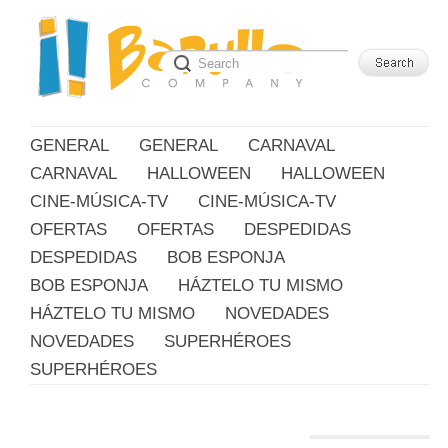
GENERAL
GENERAL
CARNAVAL
CARNAVAL
HALLOWEEN
HALLOWEEN
CINE-MÚSICA-TV
CINE-MÚSICA-TV
OFERTAS
OFERTAS
DESPEDIDAS
DESPEDIDAS
BOB ESPONJA
BOB ESPONJA
HÁZTELO TU MISMO
HÁZTELO TU MISMO
NOVEDADES
NOVEDADES
SUPERHÉROES
SUPERHÉROES