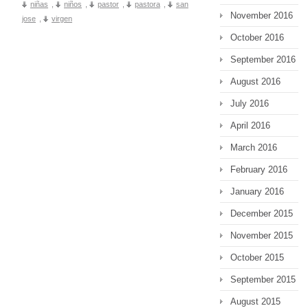
niñas
,
niños
,
pastor
,
pastora
,
san
November 2016
jose
,
virgen
October 2016
September 2016
August 2016
July 2016
April 2016
March 2016
February 2016
January 2016
December 2015
November 2015
October 2015
September 2015
August 2015