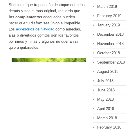
Si quieres que tu pequeño destaque entre los
March 2019
demás y sea el más original, recuerda que
February 2019
los complementos
adecuados pueden
hacer que tu disfraz sea único e irrepetible.
January 2019
Los
accesorios de Navidad
como aureolas,
December 2018
alas o divertidos gorritos son los favoritos
por niños y niñas y algunos no querrán si
November 2018
quiera quitárselos.
October 2018
September 2018
August 2018
July 2018
June 2018
May 2018
April 2018
March 2018
February 2018