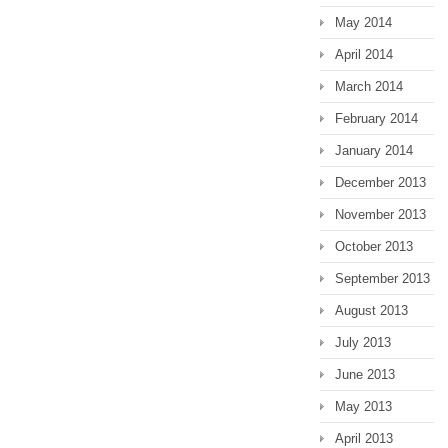
May 2014
April 2014
March 2014
February 2014
January 2014
December 2013
November 2013
October 2013
September 2013
August 2013
July 2013
June 2013
May 2013
April 2013