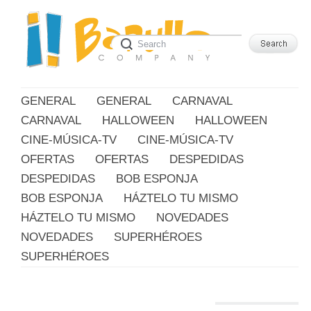
GENERAL
GENERAL
CARNAVAL
CARNAVAL
HALLOWEEN
HALLOWEEN
CINE-MÚSICA-TV
CINE-MÚSICA-TV
OFERTAS
OFERTAS
DESPEDIDAS
DESPEDIDAS
BOB ESPONJA
BOB ESPONJA
HÁZTELO TU MISMO
HÁZTELO TU MISMO
NOVEDADES
NOVEDADES
SUPERHÉROES
SUPERHÉROES