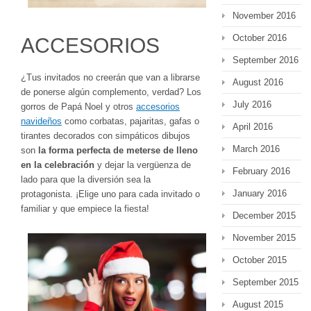
November 2016
October 2016
ACCESORIOS
September 2016
¿Tus invitados no creerán que van a librarse
August 2016
de ponerse algún complemento, verdad? Los
July 2016
gorros de Papá Noel y otros
accesorios
navideños
como corbatas, pajaritas, gafas o
April 2016
tirantes decorados con simpáticos dibujos
March 2016
son
la forma perfecta de meterse de lleno
en la celebración
y dejar la vergüenza de
February 2016
lado para que la diversión sea la
January 2016
protagonista. ¡Elige uno para cada invitado o
familiar y que empiece la fiesta!
December 2015
November 2015
October 2015
September 2015
August 2015