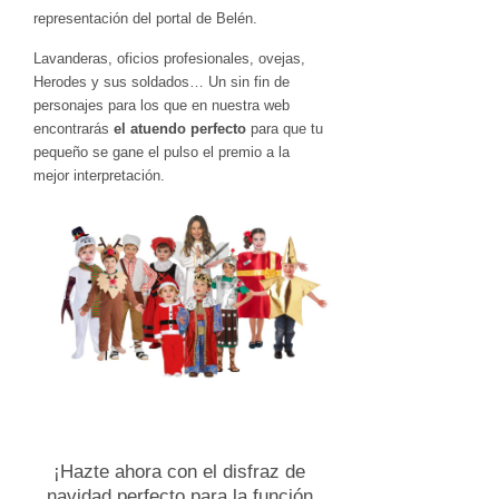
representación del portal de Belén.
Lavanderas, oficios profesionales, ovejas,
Herodes y sus soldados… Un sin fin de
personajes para los que en nuestra web
encontrarás
el atuendo perfecto
para que tu
pequeño se gane el pulso el premio a la
mejor interpretación.
¡Hazte ahora con el disfraz de
navidad perfecto para la función