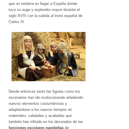
que no tardaría en llegar a España donde
tuvo su auge y esplendor mayor durante el
siglo XVIII con la subida al trono español de
Carlos III.
Desde entonces tanto las figuras como los
escenarios han ido evolucionando añadiendo
nuevos elementos costumbristas y
adaptándose a los nuevos tiempos en
materiales, calidades y acabados que
también han influido en los decorados de las
funciones escolares navideñas
de