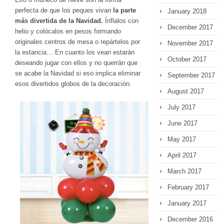
perfecta de que los peques vivan
la parte
January 2018
más divertida de la Navidad.
Ínflalos con
December 2017
helio y colócalos en pesos formando
originales centros de mesa o repártelos por
November 2017
la estancia… En cuanto los vean estarán
October 2017
deseando jugar con ellos y no querrán que
se acabe la Navidad si eso implica eliminar
September 2017
esos divertidos globos de la decoración.
August 2017
July 2017
June 2017
May 2017
April 2017
March 2017
February 2017
January 2017
December 2016