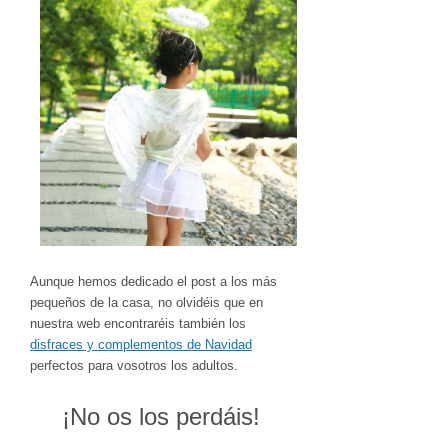
Aunque hemos dedicado el post a los más
pequeños de la casa, no olvidéis que en
nuestra web encontraréis también los
disfraces y complementos de Navidad
perfectos para vosotros los adultos.
¡No os los perdáis!