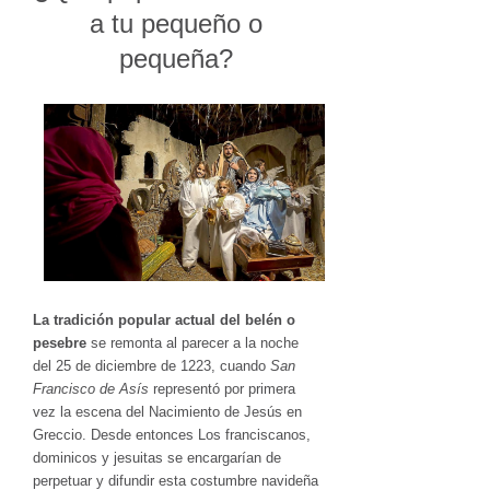
a tu pequeño o
pequeña?
La tradición popular actual del belén o
pesebre
se remonta al parecer a la noche
del 25 de diciembre de 1223, cuando
San
Francisco de Asís
representó por primera
vez la escena del Nacimiento de Jesús en
Greccio. Desde entonces Los franciscanos,
dominicos y jesuitas se encargarían de
perpetuar y difundir esta costumbre navideña