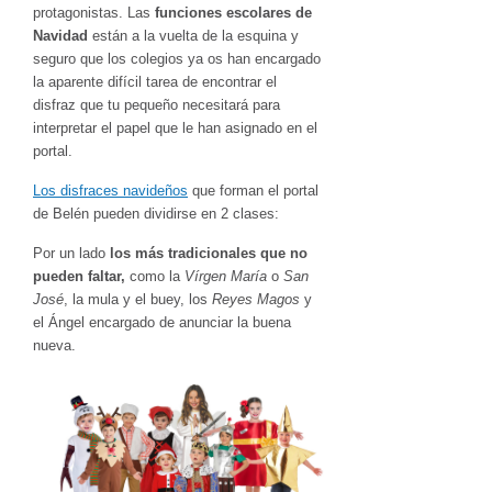
protagonistas. Las
funciones escolares de
Navidad
están a la vuelta de la esquina y
seguro que los colegios ya os han encargado
la aparente difícil tarea de encontrar el
disfraz que tu pequeño necesitará para
interpretar el papel que le han asignado en el
portal.
Los disfraces navideños
que forman el portal
de Belén pueden dividirse en 2 clases:
Por un lado
los más tradicionales que no
pueden faltar,
como la
Vírgen María
o
San
José
, la mula y el buey, los
Reyes Magos
y
el Ángel encargado de anunciar la buena
nueva.