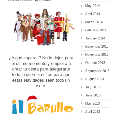
May 2014
April 2014
March 2014
February 2014
January 2014
December 2013
November 2013
¿A qué esperas? No lo dejes para
October 2013
el último momento y empieza a
crear tu cesta para asegurarte
September 2013
todo lo que necesitas para que
August 2013
estas Navidades sean todo un
éxito.
July 2013
June 2013
May 2013
April 2013