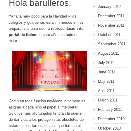
Hola barulleros,
January 2012
December 2011
Ya falta muy poco para la Navidad y los
colegios y guarderías están inmersos en los
November 2011
preparativos para que
la representación del
October 2011
portal de Belén
de este año sea todo un
éxito.
September 2011
August 2011
July 2011
June 2011
May 2011
April 2011
March 2011
Como en toda función navideña lo primero es
asignar a cada niño el papel a interpretar.
February 2011
Solo los más afortunados tendrán la suerte
December 2010
de dar vida a los protagonistas absolutos de
estas fechas tan especiales que forman el
October 2010