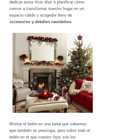
dedicar estos fríos días a planificar cómo
vamos a transformar nuestro hogar en un
espacio cálido y acogedor lleno de
a
ccesorios y detalles navideños.
Montar el belén es una tarea que sabemos
que también os preocupa, pero sobre todo el
belén en el que vuestro hijos son los