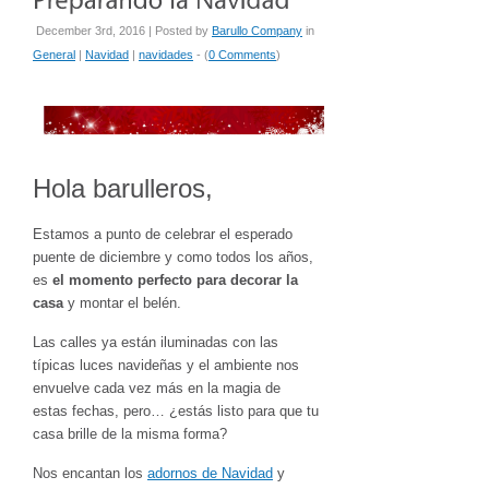
December 3rd, 2016 | Posted by
Barullo Company
in
General
|
Navidad
|
navidades
- (
0 Comments
)
Hola barulleros,
Estamos a punto de celebrar el esperado
puente de diciembre y como todos los años,
es
el momento perfecto para decorar la
casa
y montar el belén.
Las calles ya están iluminadas con las
típicas luces navideñas y el ambiente nos
envuelve cada vez más en la magia de
estas fechas, pero… ¿estás listo para que tu
casa brille de la misma forma?
Nos encantan los
adornos de Navidad
y