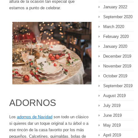
altura de la ocasión tan especial que
January 2022
estamos a punto de celebrar.
September 2020
March 2020
February 2020
January 2020
December 2019
November 2019
October 2019
September 2019
August 2019
ADORNOS
July 2019
June 2019
Los
adornos de Navidad
son todo un clásico
si quieres dar un toque original a tu árbol o a
May 2019
ese rincón de la casa favorito por los más
April 2019
pequeños. Calcetines, guirnaldas, bolas de