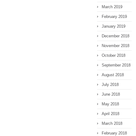
March 2019
February 2019
January 2019
December 2018
November 2018
October 2018
September 2018
August 2018
July 2018
June 2018
May 2018
April 2018
March 2018
February 2018