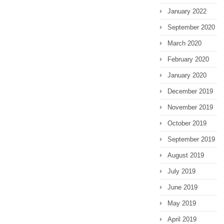
January 2022
September 2020
March 2020
February 2020
January 2020
December 2019
November 2019
October 2019
September 2019
August 2019
July 2019
June 2019
May 2019
April 2019