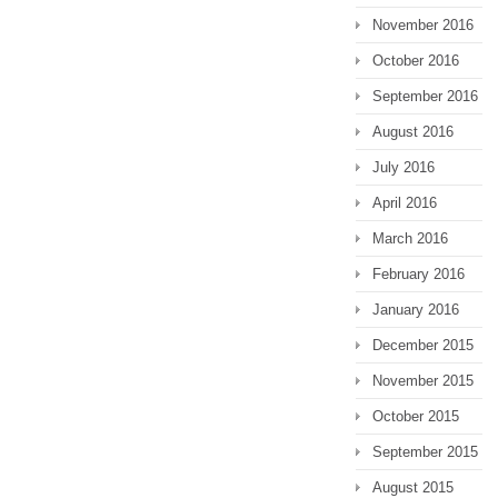
November 2016
October 2016
September 2016
August 2016
July 2016
April 2016
March 2016
February 2016
January 2016
December 2015
November 2015
October 2015
September 2015
August 2015