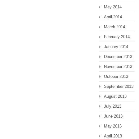
May 2014
April 2014
March 2014
February 2014
January 2014
December 2013
November 2013
October 2013
September 2013
August 2013
July 2013
June 2013
May 2013
April 2013