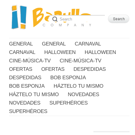
GENERAL
GENERAL
CARNAVAL
CARNAVAL
HALLOWEEN
HALLOWEEN
CINE-MÚSICA-TV
CINE-MÚSICA-TV
OFERTAS
OFERTAS
DESPEDIDAS
DESPEDIDAS
BOB ESPONJA
BOB ESPONJA
HÁZTELO TU MISMO
HÁZTELO TU MISMO
NOVEDADES
NOVEDADES
SUPERHÉROES
SUPERHÉROES