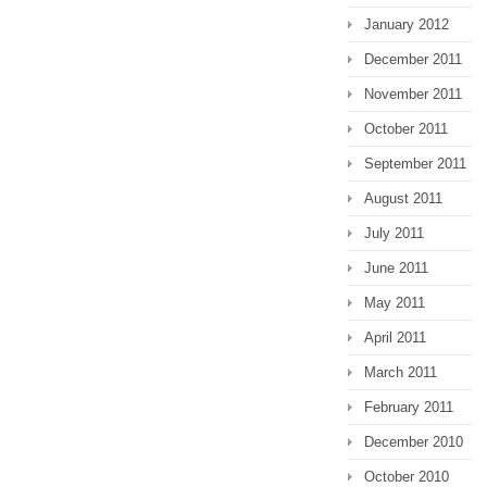
January 2012
December 2011
November 2011
October 2011
September 2011
August 2011
July 2011
June 2011
May 2011
April 2011
March 2011
February 2011
December 2010
October 2010