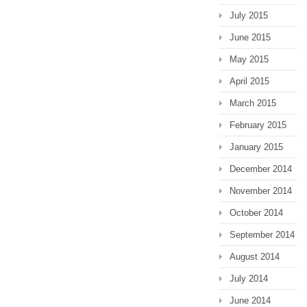
July 2015
June 2015
May 2015
April 2015
March 2015
February 2015
January 2015
December 2014
November 2014
October 2014
September 2014
August 2014
July 2014
June 2014