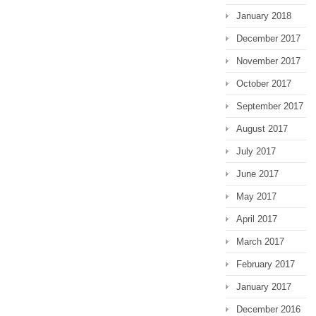
January 2018
December 2017
November 2017
October 2017
September 2017
August 2017
July 2017
June 2017
May 2017
April 2017
March 2017
February 2017
January 2017
December 2016