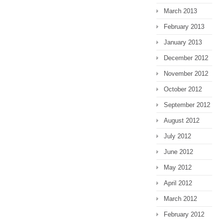
March 2013
February 2013
January 2013
December 2012
November 2012
October 2012
September 2012
August 2012
July 2012
June 2012
May 2012
April 2012
March 2012
February 2012