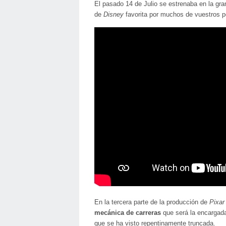
El pasado 14 de Julio se estrenaba en la gr
de
Disney
favorita por muchos de vuestros 
En la tercera parte de la producción de
Pixar
mecánica de carreras
que será la encargad
que se ha visto repentinamente truncada.