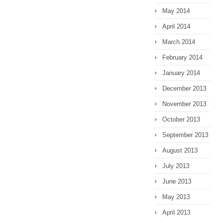
May 2014
April 2014
March 2014
February 2014
January 2014
December 2013
November 2013
October 2013
September 2013
August 2013
July 2013
June 2013
May 2013
April 2013