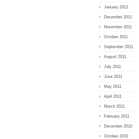
January 2012
December 2011
November 2011
October 2011
September 2011
August 2011
July 2011
June 2011
May 2011
April 2011
March 2011
February 2011
December 2010
October 2010