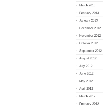
March 2013
February 2013
January 2013
December 2012
November 2012
October 2012
September 2012
August 2012
July 2012
June 2012
May 2012
April 2012
March 2012
February 2012