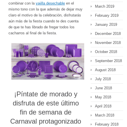
combinar con la
vajilla desechable
en el
March 2019
mismo tono con la que además de dejar muy
claro el motivo de la celebración, disfrutarás
February 2019
aún más de la fiesta cuando te des cuenta
January 2019
de que te has librado de fregar todos los
cacharros al final de la fiesta.
December 2018
November 2018
October 2018
September 2018
August 2018
July 2018
June 2018
¡Píntate de morado y
May 2018
disfruta de este último
April 2018
fin de semana de
March 2018
Carnaval protagonizado
February 2018