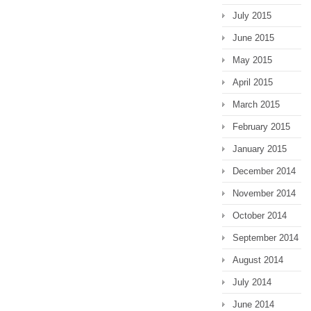
July 2015
June 2015
May 2015
April 2015
March 2015
February 2015
January 2015
December 2014
November 2014
October 2014
September 2014
August 2014
July 2014
June 2014