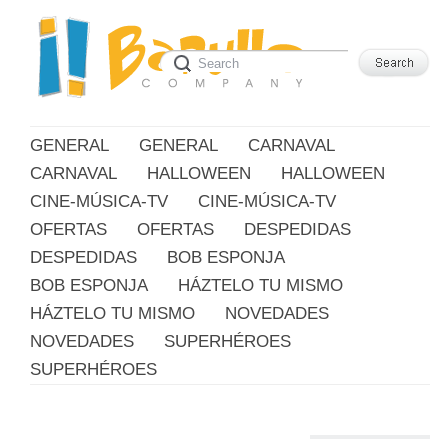
GENERAL
GENERAL
CARNAVAL
CARNAVAL
HALLOWEEN
HALLOWEEN
CINE-MÚSICA-TV
CINE-MÚSICA-TV
OFERTAS
OFERTAS
DESPEDIDAS
DESPEDIDAS
BOB ESPONJA
BOB ESPONJA
HÁZTELO TU MISMO
HÁZTELO TU MISMO
NOVEDADES
NOVEDADES
SUPERHÉROES
SUPERHÉROES