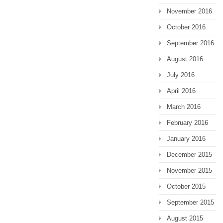
November 2016
October 2016
September 2016
August 2016
July 2016
April 2016
March 2016
February 2016
January 2016
December 2015
November 2015
October 2015
September 2015
August 2015