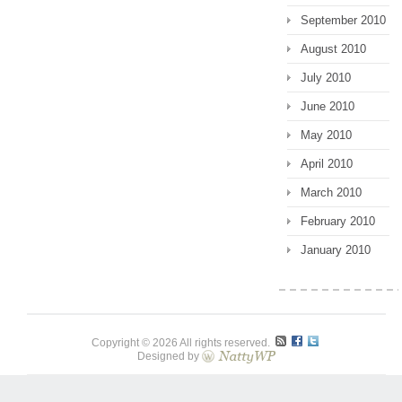
September 2010
August 2010
July 2010
June 2010
May 2010
April 2010
March 2010
February 2010
January 2010
Copyright © 2026 All rights reserved.
Designed by