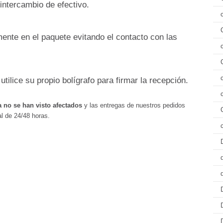
 intercambio de efectivo.
mente en el paquete evitando el contacto con las
tilice su propio bolígrafo para firmar la recepción.
 no se han visto afectados
y las entregas de nuestros pedidos
al de 24/48 horas.