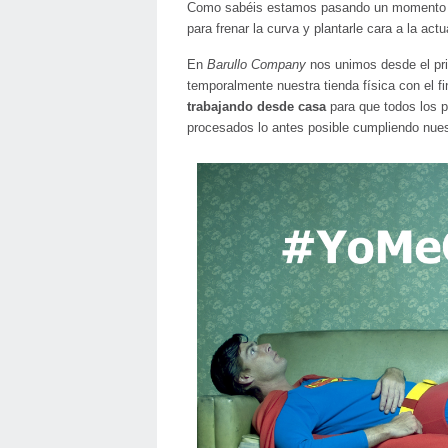
Como sabéis estamos pasando un momento di
para frenar la curva y plantarle cara a la ac
En
Barullo Company
nos unimos desde el pri
temporalmente nuestra tienda física con el f
trabajando desde casa
para que todos los p
procesados lo antes posible cumpliendo nues