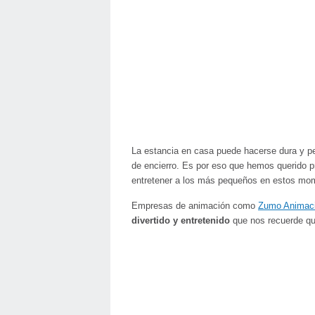
La estancia en casa puede hacerse dura y 
de encierro. Es por eso que hemos querido 
entretener a los más pequeños en estos mom
Empresas de animación como
Zumo Animac
divertido y entretenido
que nos recuerde qu