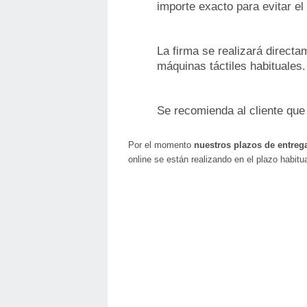
importe exacto para evitar el
La firma se realizará directa
máquinas táctiles habituales.
Se recomienda al cliente que u
Por el momento
nuestros plazos de entrega
online se están realizando en el plazo habitu