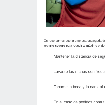
Os recordamos que la empresa encargada de
reparto seguro
para reducir al máximo el ri
Mantener la distancia de seg
Lavarse las manos con frecu
Taparse la boca y la nariz al 
En el caso de pedidos contr