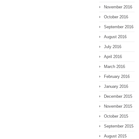
November 2016
October 2016
September 2016
August 2016
July 2016
April 2016
March 2016
February 2016
January 2016
December 2015
November 2015
October 2015
September 2015
August 2015