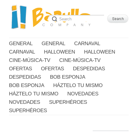
GENERAL
GENERAL
CARNAVAL
CARNAVAL
HALLOWEEN
HALLOWEEN
CINE-MÚSICA-TV
CINE-MÚSICA-TV
OFERTAS
OFERTAS
DESPEDIDAS
DESPEDIDAS
BOB ESPONJA
BOB ESPONJA
HÁZTELO TU MISMO
HÁZTELO TU MISMO
NOVEDADES
NOVEDADES
SUPERHÉROES
SUPERHÉROES