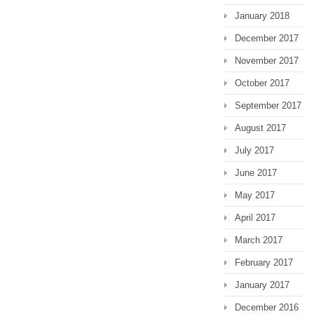
January 2018
December 2017
November 2017
October 2017
September 2017
August 2017
July 2017
June 2017
May 2017
April 2017
March 2017
February 2017
January 2017
December 2016