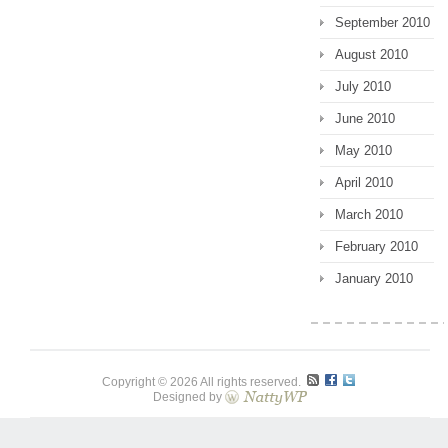
September 2010
August 2010
July 2010
June 2010
May 2010
April 2010
March 2010
February 2010
January 2010
Copyright © 2026 All rights reserved.
Designed by