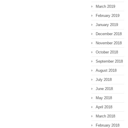
March 2019
February 2019
January 2019
December 2018
November 2018
October 2018
September 2018
August 2018
July 2018
June 2018
May 2018
April 2018
March 2018
February 2018