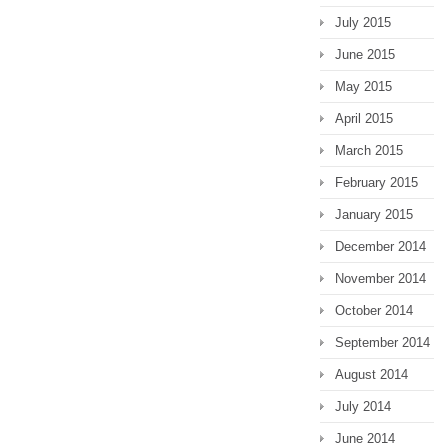
July 2015
June 2015
May 2015
April 2015
March 2015
February 2015
January 2015
December 2014
November 2014
October 2014
September 2014
August 2014
July 2014
June 2014