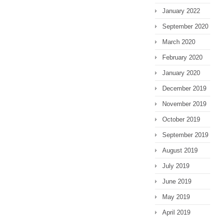
January 2022
September 2020
March 2020
February 2020
January 2020
December 2019
November 2019
October 2019
September 2019
August 2019
July 2019
June 2019
May 2019
April 2019