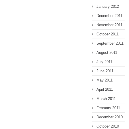
January 2012
December 2011
November 2011
October 2011
September 2011
August 2011
July 2011
June 2011
May 2011
April 2011
March 2011
February 2011
December 2010
October 2010