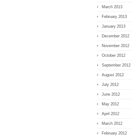
March 2013
February 2013
January 2013
December 2012
November 2012
October 2012
September 2012
August 2012
July 2012
June 2012
May 2012
April 2012
March 2012
February 2012