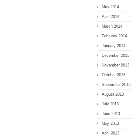
May 2014
April 2014
March 2014
February 2014
January 2014
December 2013
November 2013
October 2013
September 2013
August 2013
July 2013
June 2013
May 2013
April 2013