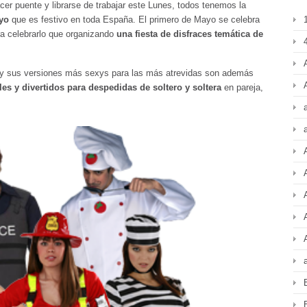
er puente y librarse de trabajar este Lunes, todos tenemos la
yo
que es festivo en toda España. El primero de Mayo se celebra
a celebrarlo que organizando
una fiesta de disfraces temática de
4
y sus versiones más sexys para las más atrevidas son además
ales y divertidos para despedidas de soltero y soltera
en pareja,