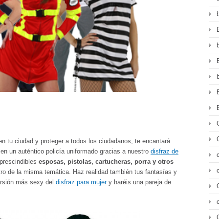
 tu ciudad y proteger a todos los ciudadanos, te encantará
 en un auténtico policía uniformado gracias a nuestro
disfraz de
rescindibles
esposas, pistolas, cartucheras, porra y otros
ro de la misma temática. Haz realidad también tus fantasías y
ersión más sexy del
disfraz para mujer
y haréis una pareja de