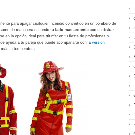
mente para apagar cualquier incendio convertido en un bombero de
sume de manguera sacando
tu lado más ardiente
con un disfraz
rse en la opción ideal para triunfar en tu fiesta de profesiones o
pide ayuda a tu pareja que puede acompañarte con la
versión
 más la temperatura.