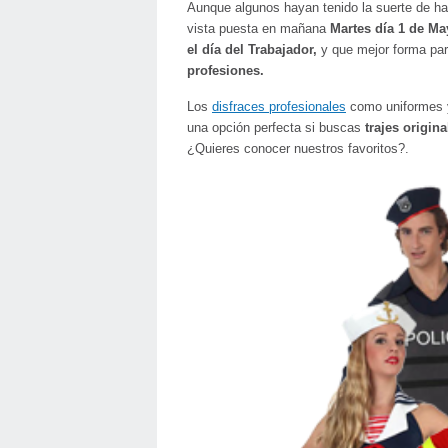
Aunque algunos hayan tenido la suerte de hac
vista puesta en mañana
Martes día 1 de Ma
el día del Trabajador,
y que mejor forma par
profesiones.
Los
disfraces profesionales
como uniformes 
una opción perfecta si buscas
trajes origin
¿Quieres conocer nuestros favoritos?.